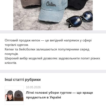
Оптовий продаж кепок — це вигідний напрямок у сфері
торгівлі одягом.
Кепки та бейсболки залишаються популярними серед
покупців.
Широкий вибір моделей дозволяє задовольнити попит різних
клієнтів.
Інші статті рубрики
10.05.2026
Літні головні убори гуртом — що краще
продається в Україні