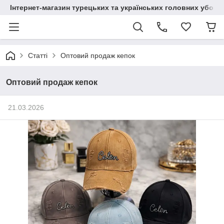
Інтернет-магазин турецьких та українських головних уборі
Статті
Оптовий продаж кепок
Оптовий продаж кепок
21.03.2026