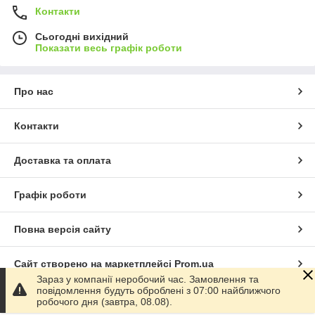
Контакти
Сьогодні вихідний
Показати весь графік роботи
Про нас
Контакти
Доставка та оплата
Графік роботи
Повна версія сайту
Сайт створено на маркетплейсі
Prom.ua
Зараз у компанії неробочий час. Замовлення та
повідомлення будуть оброблені з 07:00 найближчого
Політика конфіденційності
робочого дня (завтра, 08.08).