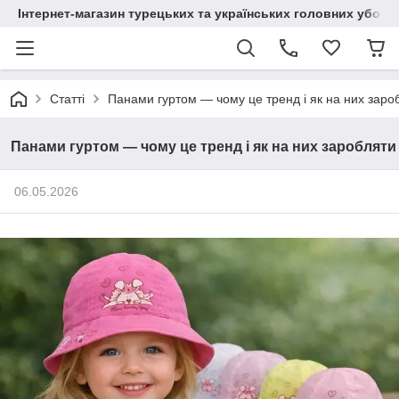
Інтернет-магазин турецьких та українських головних уборі
Статті
Панами гуртом — чому це тренд і як на них заро
Панами гуртом — чому це тренд і як на них заробляти
06.05.2026