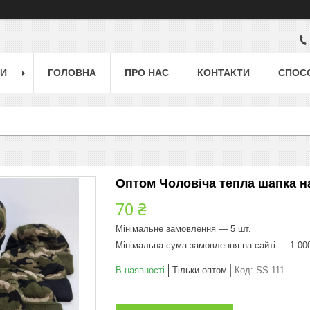
ГИ
ГОЛОВНА
ПРО НАС
КОНТАКТИ
СПОС
Оптом Чоловіча тепла шапка н
70 ₴
Мінімальне замовлення — 5 шт.
Мінімальна сума замовлення на сайті — 1 00
В наявності
Тільки оптом
Код:
SS 111