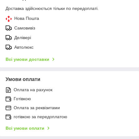
Доставка здійснюється тільки по передоплаті.
Нова Пошта
Самовивіз
Делівері
Автолюкс
Всі умови доставки
Умови оплати
Оплата на рахунок
Готівкою
Оплата за реквізитами
готівкою за передоплатою
Всі умови оплати