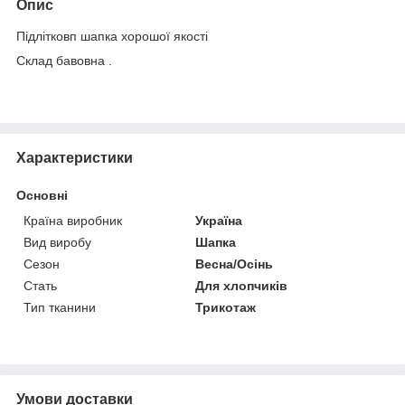
Опис
Підлітковп шапка хорошої якості
Склад бавовна
.
Характеристики
Основні
Країна виробник
Україна
Вид виробу
Шапка
Сезон
Весна/Осінь
Стать
Для хлопчиків
Тип тканини
Трикотаж
Умови доставки