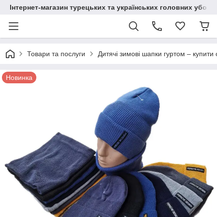
Інтернет-магазин турецьких та українських головних уборі
Товари та послуги
Дитячі зимові шапки гуртом – купити 
Новинка