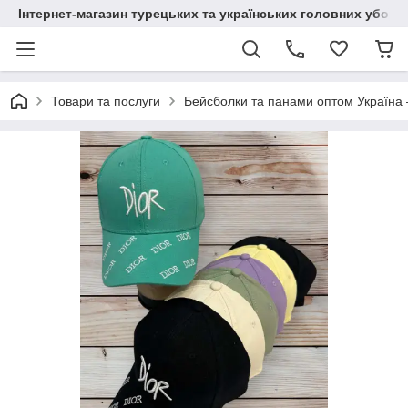
Інтернет-магазин турецьких та українських головних уборі
Товари та послуги
Бейсболки та панами оптом Україна 