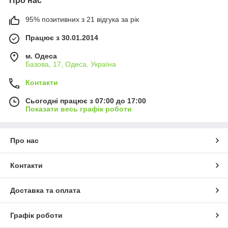
Про нас
95% позитивних з 21 відгука за рік
Працює з 30.01.2014
м. Одеса
Базова, 17, Одеса, Україна
Контакти
Сьогодні працює з 07:00 до 17:00
Показати весь графік роботи
Про нас
Контакти
Доставка та оплата
Графік роботи