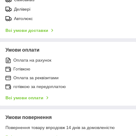
Делівері
Автолюкс
Всі умови доставки
Умови оплати
Оплата на рахунок
Готівкою
Оплата за реквізитами
готівкою за передоплатою
Всі умови оплати
Умови повернення
Повернення товару впродовж 14 днів за домовленістю