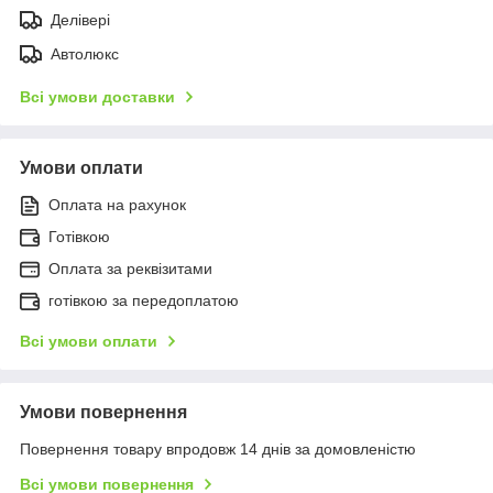
Делівері
Автолюкс
Всі умови доставки
Умови оплати
Оплата на рахунок
Готівкою
Оплата за реквізитами
готівкою за передоплатою
Всі умови оплати
Умови повернення
Повернення товару впродовж 14 днів за домовленістю
Всі умови повернення