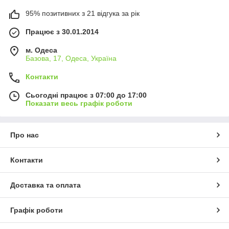
95% позитивних з 21 відгука за рік
Працює з 30.01.2014
м. Одеса
Базова, 17, Одеса, Україна
Контакти
Сьогодні працює з 07:00 до 17:00
Показати весь графік роботи
Про нас
Контакти
Доставка та оплата
Графік роботи