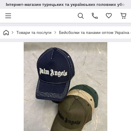
Інтернет-магазин турецьких та українських головних уборі
Товари та послуги
Бейсболки та панами оптом Україна 