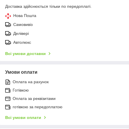
Доставка здійснюється тільки по передоплаті.
Нова Пошта
Самовивіз
Делівері
Автолюкс
Всі умови доставки
Умови оплати
Оплата на рахунок
Готівкою
Оплата за реквізитами
готівкою за передоплатою
Всі умови оплати