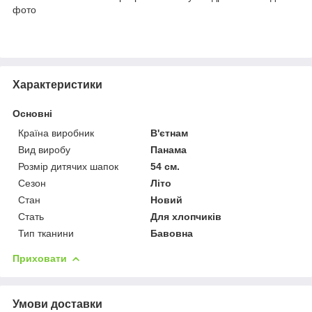
фото
Характеристики
Основні
Країна виробник
В'єтнам
Вид виробу
Панама
Розмір дитячих шапок
54 см.
Сезон
Літо
Стан
Новий
Стать
Для хлопчиків
Тип тканини
Бавовна
Приховати
Умови доставки