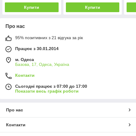
Купити
Купити
Про нас
95% позитивних з 21 відгука за рік
Працює з 30.01.2014
м. Одеса
Базова, 17, Одеса, Україна
Контакти
Сьогодні працює з 07:00 до 17:00
Показати весь графік роботи
Про нас
Контакти