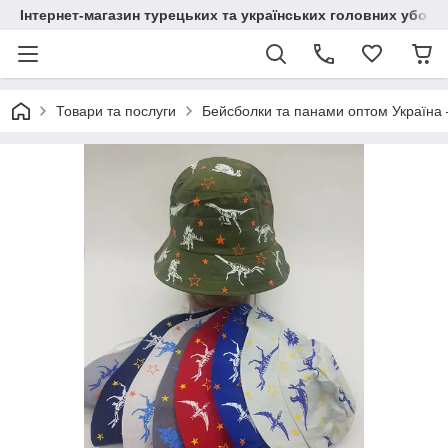
Інтернет-магазин турецьких та українських головних уборі
Товари та послуги
Бейсболки та панами оптом Україна 