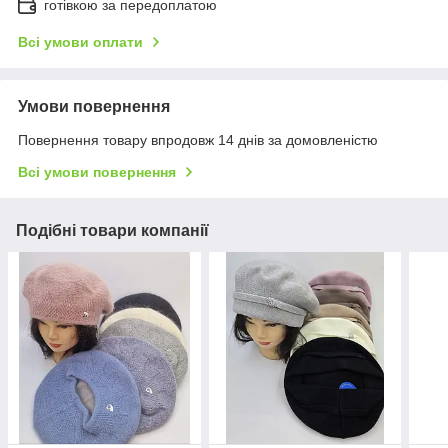
готівкою за передоплатою
Всі умови оплати
Умови повернення
Повернення товару впродовж 14 днів за домовленістю
Всі умови повернення
Подібні товари компанії