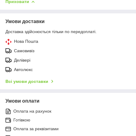
Приховати
Умови доставки
Доставка здійснюється тільки по передоплаті.
Нова Пошта
Самовивіз
Делівері
Автолюкс
Всі умови доставки
Умови оплати
Оплата на рахунок
Готівкою
Оплата за реквізитами