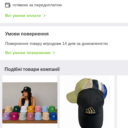
готівкою за передоплатою
Всі умови оплати
Умови повернення
Повернення товару впродовж 14 днів за домовленістю
Всі умови повернення
Подібні товари компанії