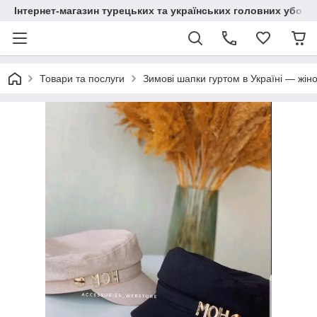
Інтернет-магазин турецьких та українських головних уборі
Товари та послуги
Зимові шапки гуртом в Україні — жіно