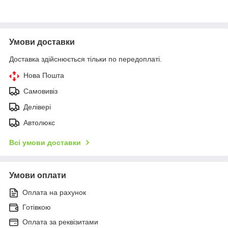
Умови доставки
Доставка здійснюється тільки по передоплаті.
Нова Пошта
Самовивіз
Делівері
Автолюкс
Всі умови доставки
Умови оплати
Оплата на рахунок
Готівкою
Оплата за реквізитами