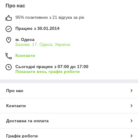
Про нас
95% позитивних з 21 відгука за рік
Працює з 30.01.2014
м. Одеса
Базова, 17, Одеса, Україна
Контакти
Сьогодні працює з 07:00 до 17:00
Показати весь графік роботи
Про нас
Контакти
Доставка та оплата
Графік роботи