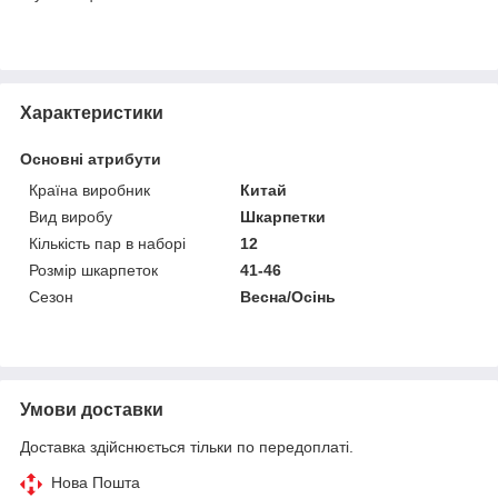
Характеристики
Основні атрибути
Країна виробник
Китай
Вид виробу
Шкарпетки
Кількість пар в наборі
12
Розмір шкарпеток
41-46
Сезон
Весна/Осінь
Умови доставки
Доставка здійснюється тільки по передоплаті.
Нова Пошта