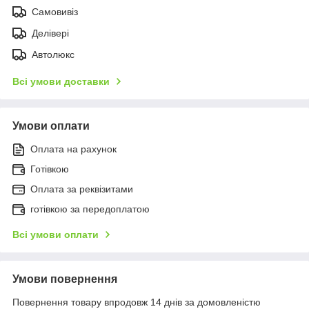
Самовивіз
Делівері
Автолюкс
Всі умови доставки
Умови оплати
Оплата на рахунок
Готівкою
Оплата за реквізитами
готівкою за передоплатою
Всі умови оплати
Умови повернення
Повернення товару впродовж 14 днів за домовленістю