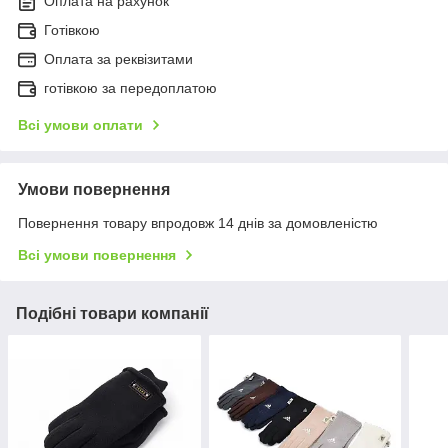
Оплата на рахунок
Готівкою
Оплата за реквізитами
готівкою за передоплатою
Всі умови оплати
Умови повернення
Повернення товару впродовж 14 днів за домовленістю
Всі умови повернення
Подібні товари компанії