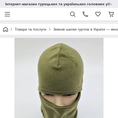
Інтернет-магазин турецьких та українських головних уборі
Товари та послуги
Зимові шапки гуртом в Україні — жіно