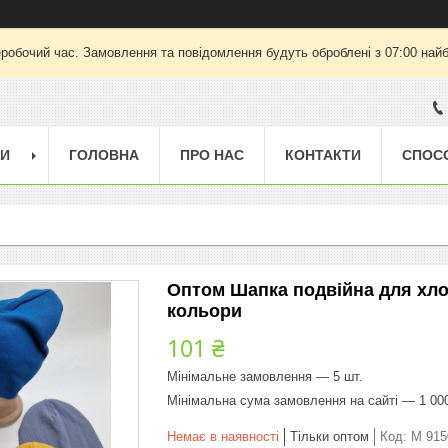
еробочий час. Замовлення та повідомлення будуть оброблені з 07:00 найб
ГИ
ГОЛОВНА
ПРО НАС
КОНТАКТИ
СПОС
Оптом Шапка подвійна для хлопч
кольори
101 ₴
Мінімальне замовлення — 5 шт.
Мінімальна сума замовлення на сайті — 1 00
Немає в наявності
Тільки оптом
Код:
M 915