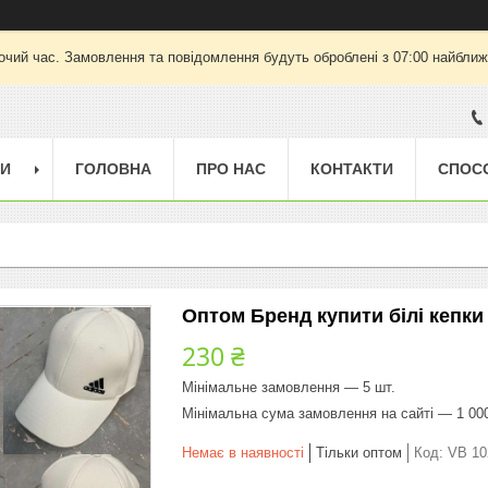
очий час. Замовлення та повідомлення будуть оброблені з 07:00 найближч
ГИ
ГОЛОВНА
ПРО НАС
КОНТАКТИ
СПОС
Оптом Бренд купити білі кепки
230 ₴
Мінімальне замовлення — 5 шт.
Мінімальна сума замовлення на сайті — 1 00
Немає в наявності
Тільки оптом
Код:
VB 10