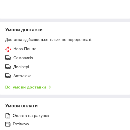
Умови доставки
Доставка здійснюється тільки по передоплаті.
Нова Пошта
Самовивіз
Делівері
Автолюкс
Всі умови доставки
Умови оплати
Оплата на рахунок
Готівкою