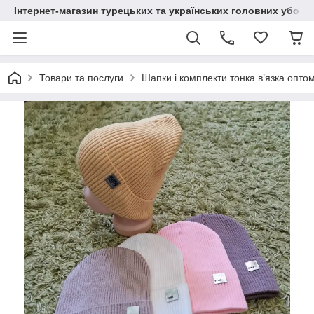
Інтернет-магазин турецьких та українських головних уборі
Товари та послуги
Шапки і комплекти тонка в’язка опто