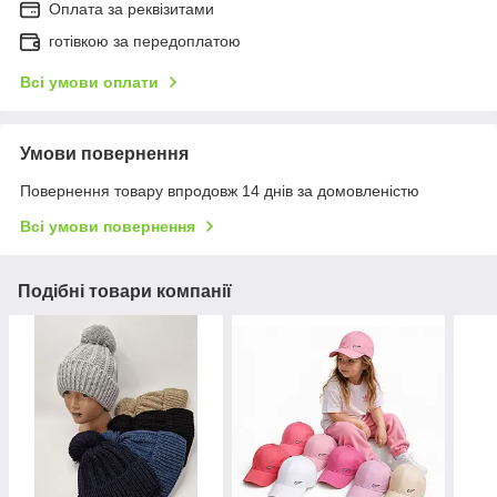
Оплата за реквізитами
готівкою за передоплатою
Всі умови оплати
Умови повернення
Повернення товару впродовж 14 днів за домовленістю
Всі умови повернення
Подібні товари компанії