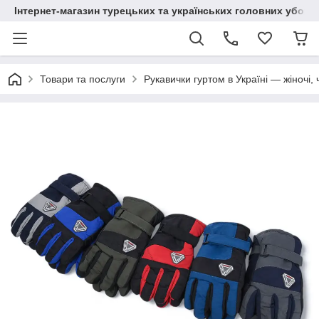
Інтернет-магазин турецьких та українських головних уборі
Товари та послуги
Рукавички гуртом в Україні — жіночі, 