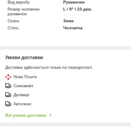
Вид виробу
Рукавички
Розмір чоловічих
L / 9" / 23 див.
рукавичок
Сезон
Зима
Стать
Чоловіча
Умови доставки
Доставка здійснюється тільки по передоплаті.
Нова Пошта
Самовивіз
Делівері
Автолюкс
Всі умови доставки