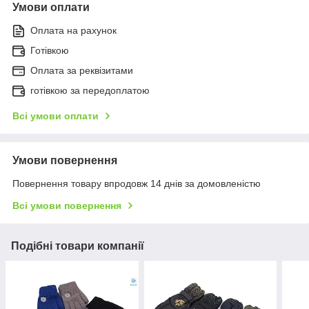
Умови оплати
Оплата на рахунок
Готівкою
Оплата за реквізитами
готівкою за передоплатою
Всі умови оплати
Умови повернення
Повернення товару впродовж 14 днів за домовленістю
Всі умови повернення
Подібні товари компанії