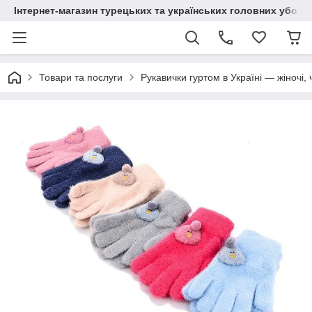
Інтернет-магазин турецьких та українських головних уборі
Товари та послуги
Рукавички гуртом в Україні — жіночі, 