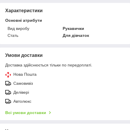
Характеристики
Основні атрибути
Вид виробу
Рукавички
Стать
Для дівчаток
Умови доставки
Доставка здійснюється тільки по передоплаті.
Нова Пошта
Самовивіз
Делівері
Автолюкс
Всі умови доставки