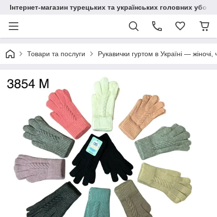
Інтернет-магазин турецьких та українських головних уборі
Товари та послуги
Рукавички гуртом в Україні — жіночі, 