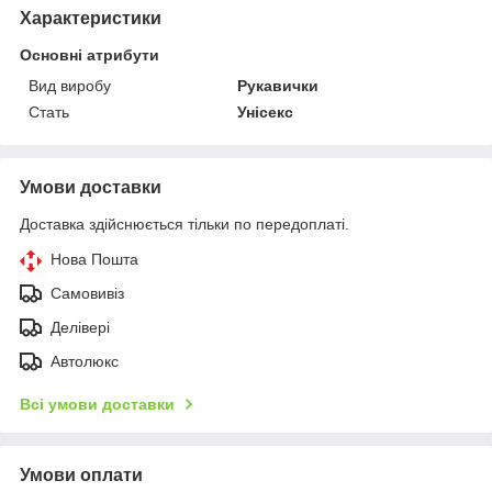
Характеристики
Основні атрибути
Вид виробу
Рукавички
Стать
Унісекс
Умови доставки
Доставка здійснюється тільки по передоплаті.
Нова Пошта
Самовивіз
Делівері
Автолюкс
Всі умови доставки
Умови оплати