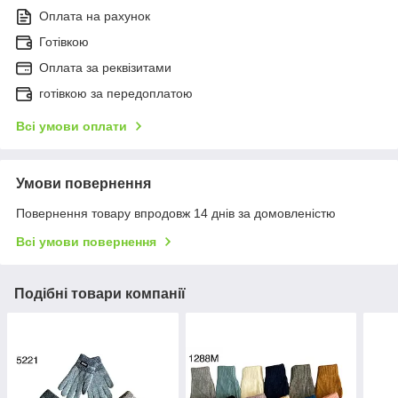
Оплата на рахунок
Готівкою
Оплата за реквізитами
готівкою за передоплатою
Всі умови оплати
Умови повернення
Повернення товару впродовж 14 днів за домовленістю
Всі умови повернення
Подібні товари компанії