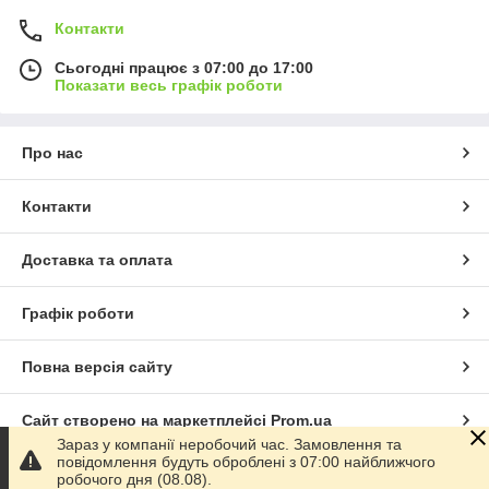
Контакти
Сьогодні працює з 07:00 до 17:00
Показати весь графік роботи
Про нас
Контакти
Доставка та оплата
Графік роботи
Повна версія сайту
Сайт створено на маркетплейсі
Prom.ua
Зараз у компанії неробочий час. Замовлення та
повідомлення будуть оброблені з 07:00 найближчого
Політика конфіденційності
робочого дня (08.08).