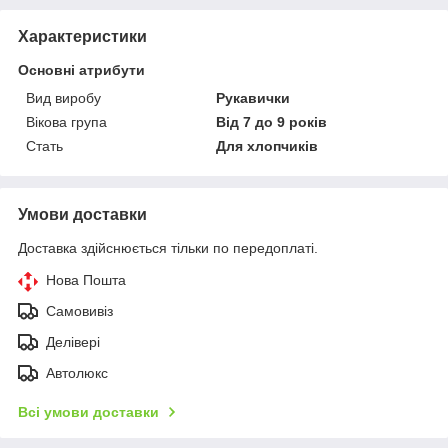
Характеристики
Основні атрибути
Вид виробу
Рукавички
Вікова група
Від 7 до 9 років
Стать
Для хлопчиків
Умови доставки
Доставка здійснюється тільки по передоплаті.
Нова Пошта
Самовивіз
Делівері
Автолюкс
Всі умови доставки