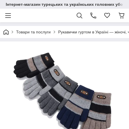
Інтернет-магазин турецьких та українських головних уборі
Товари та послуги
Рукавички гуртом в Україні — жіночі, 