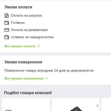
Умови оплати
Оплата на рахунок
Готівкою
Оплата за реквізитами
готівкою за передоплатою
Всі умови оплати
Умови повернення
Повернення товару впродовж 14 днів за домовленістю
Всі умови повернення
Подібні товари компанії