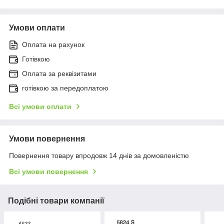
Умови оплати
Оплата на рахунок
Готівкою
Оплата за реквізитами
готівкою за передоплатою
Всі умови оплати
Умови повернення
Повернення товару впродовж 14 днів за домовленістю
Всі умови повернення
Подібні товари компанії