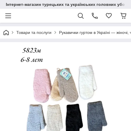
Інтернет-магазин турецьких та українських головних уборі
Товари та послуги
Рукавички гуртом в Україні — жіночі, 