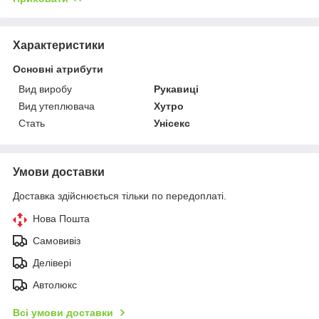
Характеристики
Основні атрибути
Вид виробу
Рукавиці
Вид утеплювача
Хутро
Стать
Унісекс
Умови доставки
Доставка здійснюється тільки по передоплаті.
Нова Пошта
Самовивіз
Делівері
Автолюкс
Всі умови доставки