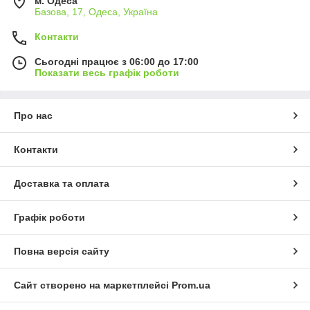
м. Одеса
Базова, 17, Одеса, Україна
Контакти
Сьогодні працює з 06:00 до 17:00
Показати весь графік роботи
Про нас
Контакти
Доставка та оплата
Графік роботи
Повна версія сайту
Сайт створено на маркетплейсі
Prom.ua