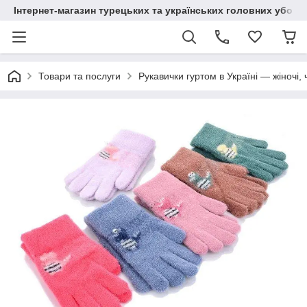
Інтернет-магазин турецьких та українських головних уборі
Товари та послуги
Рукавички гуртом в Україні — жіночі, 