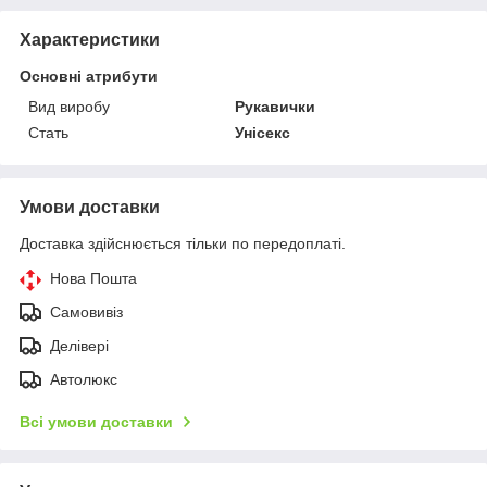
Характеристики
Основні атрибути
Вид виробу
Рукавички
Стать
Унісекс
Умови доставки
Доставка здійснюється тільки по передоплаті.
Нова Пошта
Самовивіз
Делівері
Автолюкс
Всі умови доставки