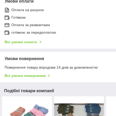
Умови оплати
Оплата на рахунок
Готівкою
Оплата за реквізитами
готівкою за передоплатою
Всі умови оплати
Умови повернення
Повернення товару впродовж 14 днів за домовленістю
Всі умови повернення
Подібні товари компанії