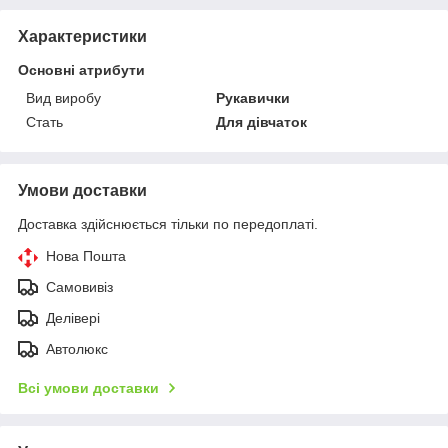
Характеристики
Основні атрибути
Вид виробу
Рукавички
Стать
Для дівчаток
Умови доставки
Доставка здійснюється тільки по передоплаті.
Нова Пошта
Самовивіз
Делівері
Автолюкс
Всі умови доставки