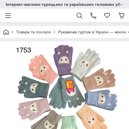
Інтернет-магазин турецьких та українських головних уборі
Товари та послуги
Рукавички гуртом в Україні — жіночі, 