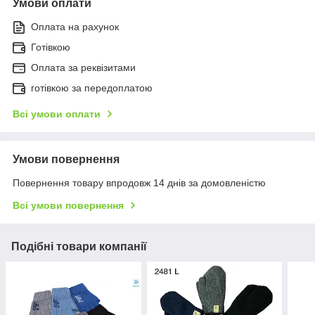
Умови оплати
Оплата на рахунок
Готівкою
Оплата за реквізитами
готівкою за передоплатою
Всі умови оплати
Умови повернення
Повернення товару впродовж 14 днів за домовленістю
Всі умови повернення
Подібні товари компанії