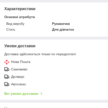
Характеристики
Основні атрибути
Вид виробу
Рукавички
Стать
Для дівчаток
Умови доставки
Доставка здійснюється тільки по передоплаті.
Нова Пошта
Самовивіз
Делівері
Автолюкс
Всі умови доставки