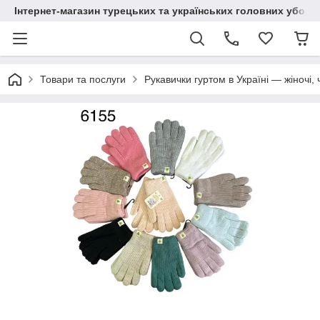
Інтернет-магазин турецьких та українських головних уборі
Товари та послуги
Рукавички гуртом в Україні — жіночі, 