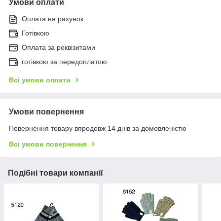
Умови оплати
Оплата на рахунок
Готівкою
Оплата за реквізитами
готівкою за передоплатою
Всі умови оплати
Умови повернення
Повернення товару впродовж 14 днів за домовленістю
Всі умови повернення
Подібні товари компанії