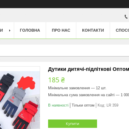
ГИ
ГОЛОВНА
ПРО НАС
КОНТАКТИ
СПОС
Дутики дитячі-підліткові Опто
185 ₴
Мінімальне замовлення — 12 шт.
Мінімальна сума замовлення на сайті — 1 00
В наявності
Тільки оптом
Код:
LR 359
Купити