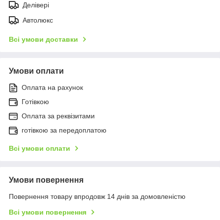
Делівері
Автолюкс
Всі умови доставки
Умови оплати
Оплата на рахунок
Готівкою
Оплата за реквізитами
готівкою за передоплатою
Всі умови оплати
Умови повернення
Повернення товару впродовж 14 днів за домовленістю
Всі умови повернення