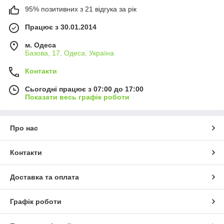
95% позитивних з 21 відгука за рік
Працює з 30.01.2014
м. Одеса
Базова, 17, Одеса, Україна
Контакти
Сьогодні працює з 07:00 до 17:00
Показати весь графік роботи
Про нас
Контакти
Доставка та оплата
Графік роботи