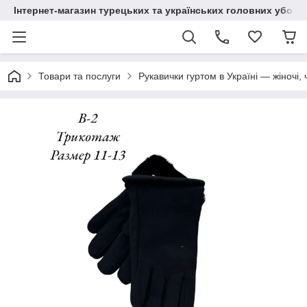
Інтернет-магазин турецьких та українських головних уборі
Товари та послуги
Рукавички гуртом в Україні — жіночі, 