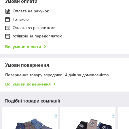
Умови оплати
Оплата на рахунок
Готівкою
Оплата за реквізитами
готівкою за передоплатою
Всі умови оплати
Умови повернення
Повернення товару впродовж 14 днів за домовленістю
Всі умови повернення
Подібні товари компанії