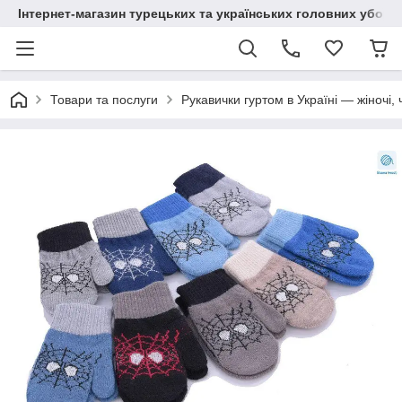
Інтернет-магазин турецьких та українських головних уборі
Товари та послуги
Рукавички гуртом в Україні — жіночі, 