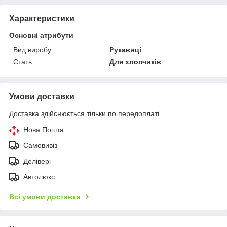
Характеристики
Основні атрибути
Вид виробу
Рукавиці
Стать
Для хлопчиків
Умови доставки
Доставка здійснюється тільки по передоплаті.
Нова Пошта
Самовивіз
Делівері
Автолюкс
Всі умови доставки