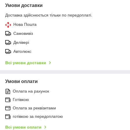
Умови доставки
Доставка здійснюється тільки по передоплаті.
Нова Пошта
Самовивіз
Делівері
Автолюкс
Всі умови доставки
Умови оплати
Оплата на рахунок
Готівкою
Оплата за реквізитами
готівкою за передоплатою
Всі умови оплати