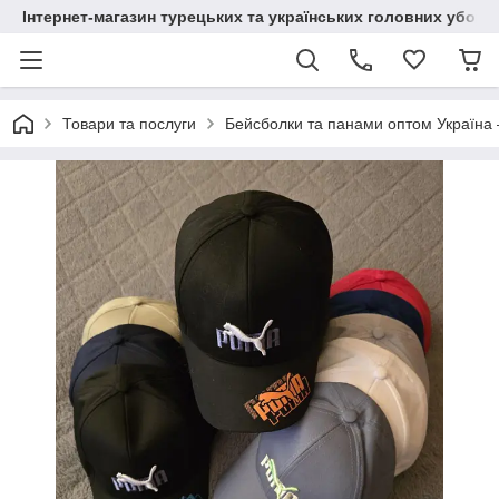
Інтернет-магазин турецьких та українських головних уборі
Товари та послуги
Бейсболки та панами оптом Україна 