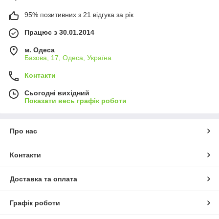
95% позитивних з 21 відгука за рік
Працює з 30.01.2014
м. Одеса
Базова, 17, Одеса, Україна
Контакти
Сьогодні вихідний
Показати весь графік роботи
Про нас
Контакти
Доставка та оплата
Графік роботи