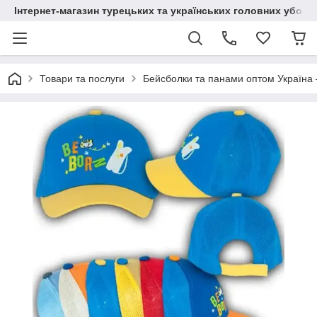
Інтернет-магазин турецьких та українських головних уборі
Товари та послуги
Бейсболки та панами оптом Україна 