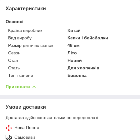
Характеристики
Основні
Країна виробник
Китай
Вид виробу
Кепки і бейсболки
Розмір дитячих шапок
48 см.
Сезон
Літо
Стан
Новий
Стать
Для хлопчиків
Тип тканини
Бавовна
Приховати
Умови доставки
Доставка здійснюється тільки по передоплаті.
Нова Пошта
Самовивіз