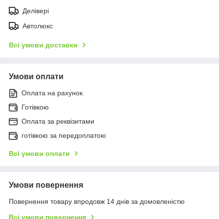
Делівері
Автолюкс
Всі умови доставки
Умови оплати
Оплата на рахунок
Готівкою
Оплата за реквізитами
готівкою за передоплатою
Всі умови оплати
Умови повернення
Повернення товару впродовж 14 днів за домовленістю
Всі умови повернення