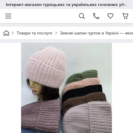
Інтернет-магазин турецьких та українських головних уборі
Товари та послуги
Зимові шапки гуртом в Україні — жіно