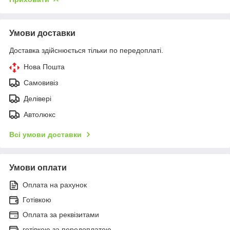
Умови доставки
Доставка здійснюється тільки по передоплаті.
Нова Пошта
Самовивіз
Делівері
Автолюкс
Всі умови доставки
Умови оплати
Оплата на рахунок
Готівкою
Оплата за реквізитами
готівкою за передоплатою