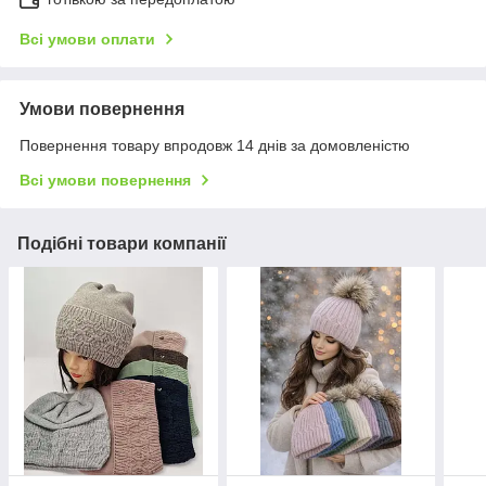
Всі умови оплати
Умови повернення
Повернення товару впродовж 14 днів за домовленістю
Всі умови повернення
Подібні товари компанії