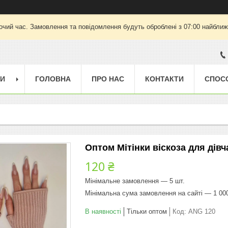
очий час. Замовлення та повідомлення будуть оброблені з 07:00 найближч
ГИ
ГОЛОВНА
ПРО НАС
КОНТАКТИ
СПОС
Оптом Мітінки віскоза для дівч
120 ₴
Мінімальне замовлення — 5 шт.
Мінімальна сума замовлення на сайті — 1 00
В наявності
Тільки оптом
Код:
ANG 120