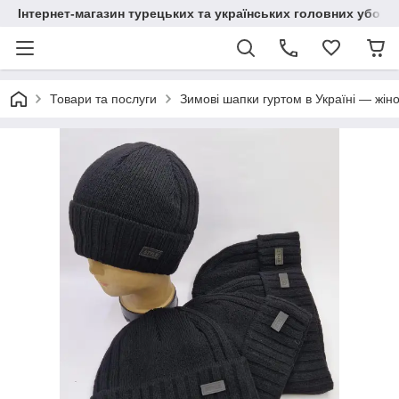
Інтернет-магазин турецьких та українських головних уборі
Товари та послуги
Зимові шапки гуртом в Україні — жіно