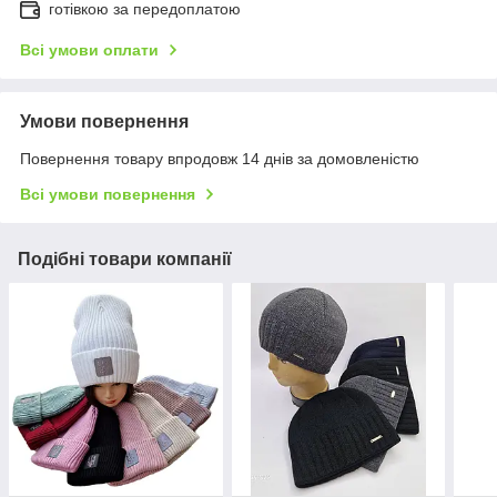
готівкою за передоплатою
Всі умови оплати
Умови повернення
Повернення товару впродовж 14 днів за домовленістю
Всі умови повернення
Подібні товари компанії