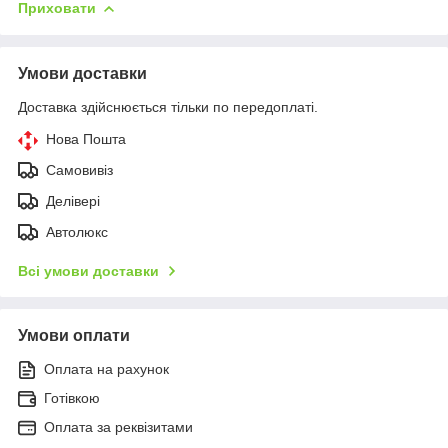
Приховати
Умови доставки
Доставка здійснюється тільки по передоплаті.
Нова Пошта
Самовивіз
Делівері
Автолюкс
Всі умови доставки
Умови оплати
Оплата на рахунок
Готівкою
Оплата за реквізитами