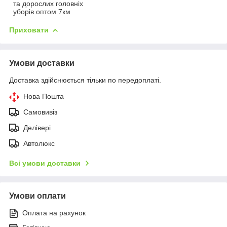
та дорослих головніх
уборів оптом 7км
Приховати
Умови доставки
Доставка здійснюється тільки по передоплаті.
Нова Пошта
Самовивіз
Делівері
Автолюкс
Всі умови доставки
Умови оплати
Оплата на рахунок