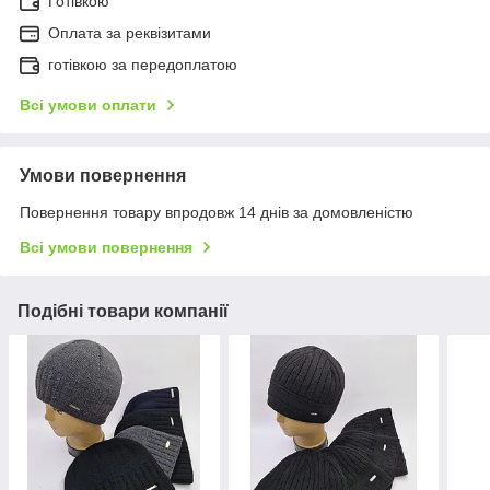
Готівкою
Оплата за реквізитами
готівкою за передоплатою
Всі умови оплати
Умови повернення
Повернення товару впродовж 14 днів за домовленістю
Всі умови повернення
Подібні товари компанії