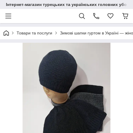
Інтернет-магазин турецьких та українських головних уборі
Товари та послуги
Зимові шапки гуртом в Україні — жіно