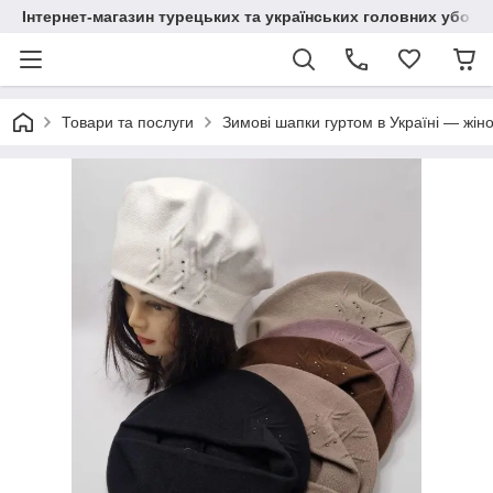
Інтернет-магазин турецьких та українських головних уборі
Товари та послуги
Зимові шапки гуртом в Україні — жіно