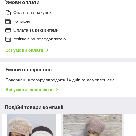
Умови оплати
Оплата на рахунок
Готівкою
Оплата за реквізитами
готівкою за передоплатою
Всі умови оплати
Умови повернення
Повернення товару впродовж 14 днів за домовленістю
Всі умови повернення
Подібні товари компанії