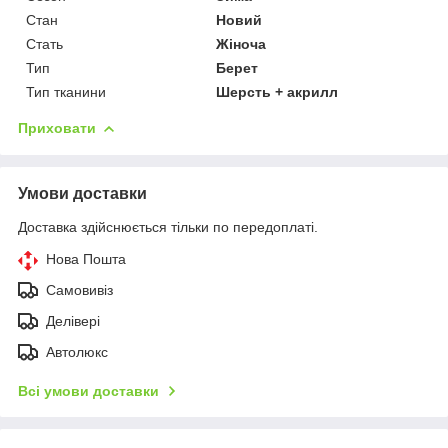
Стан
Новий
Стать
Жіноча
Тип
Берет
Тип тканини
Шерсть + акрилл
Приховати
Умови доставки
Доставка здійснюється тільки по передоплаті.
Нова Пошта
Самовивіз
Делівері
Автолюкс
Всі умови доставки