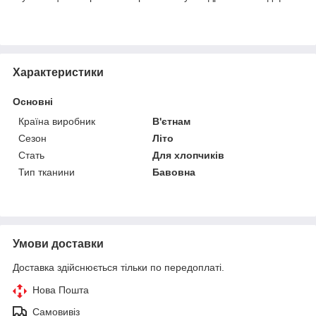
Характеристики
Основні
Країна виробник
В'єтнам
Сезон
Літо
Стать
Для хлопчиків
Тип тканини
Бавовна
Умови доставки
Доставка здійснюється тільки по передоплаті.
Нова Пошта
Самовивіз