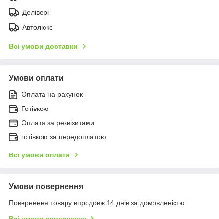
Делівері
Автолюкс
Всі умови доставки
Умови оплати
Оплата на рахунок
Готівкою
Оплата за реквізитами
готівкою за передоплатою
Всі умови оплати
Умови повернення
Повернення товару впродовж 14 днів за домовленістю
Всі умови повернення