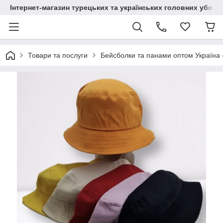
Інтернет-магазин турецьких та українських головних уборі
Товари та послуги
Бейсболки та панами оптом Україна 