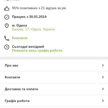
95% позитивних з 21 відгука за рік
Працює з 30.01.2014
м. Одеса
Базова, 17, Одеса, Україна
Контакти
Сьогодні вихідний
Показати весь графік роботи
Про нас
Контакти
Доставка та оплата
Графік роботи