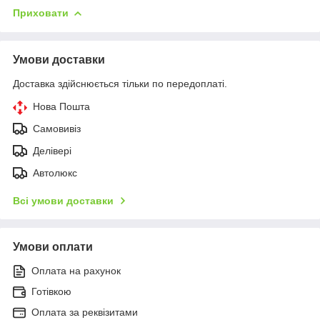
Приховати
Умови доставки
Доставка здійснюється тільки по передоплаті.
Нова Пошта
Самовивіз
Делівері
Автолюкс
Всі умови доставки
Умови оплати
Оплата на рахунок
Готівкою
Оплата за реквізитами