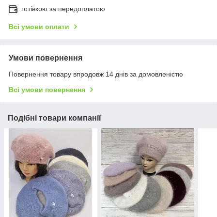
готівкою за передоплатою
Всі умови оплати
Умови повернення
Повернення товару впродовж 14 днів за домовленістю
Всі умови повернення
Подібні товари компанії