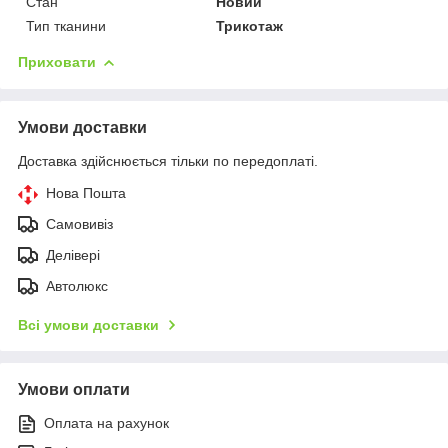
Стан
Новий
Тип тканини
Трикотаж
Приховати
Умови доставки
Доставка здійснюється тільки по передоплаті.
Нова Пошта
Самовивіз
Делівері
Автолюкс
Всі умови доставки
Умови оплати
Оплата на рахунок