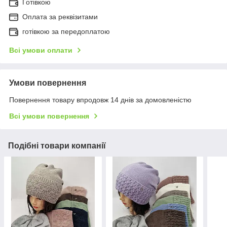
Готівкою
Оплата за реквізитами
готівкою за передоплатою
Всі умови оплати
Умови повернення
Повернення товару впродовж 14 днів за домовленістю
Всі умови повернення
Подібні товари компанії