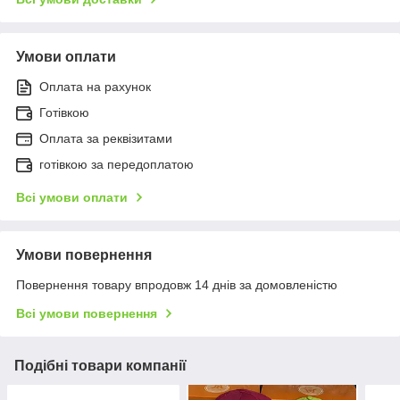
Умови оплати
Оплата на рахунок
Готівкою
Оплата за реквізитами
готівкою за передоплатою
Всі умови оплати
Умови повернення
Повернення товару впродовж 14 днів за домовленістю
Всі умови повернення
Подібні товари компанії