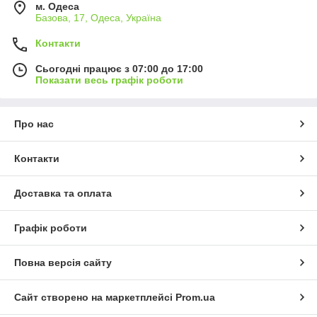
м. Одеса
Базова, 17, Одеса, Україна
Контакти
Сьогодні працює з 07:00 до 17:00
Показати весь графік роботи
Про нас
Контакти
Доставка та оплата
Графік роботи
Повна версія сайту
Сайт створено на маркетплейсі
Prom.ua