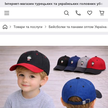
Інтернет-магазин турецьких та українських головних уборі
Товари та послуги
Бейсболки та панами оптом Україна 