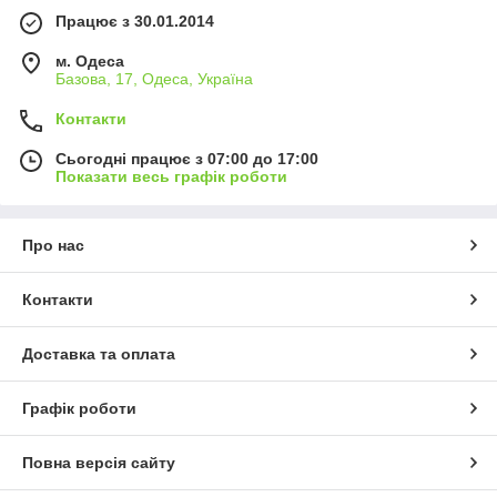
Працює з 30.01.2014
м. Одеса
Базова, 17, Одеса, Україна
Контакти
Сьогодні працює з 07:00 до 17:00
Показати весь графік роботи
Про нас
Контакти
Доставка та оплата
Графік роботи
Повна версія сайту