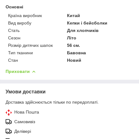
Основні
Країна виробник
Китай
Вид виробу
Кепки і бейсболки
Стать
Для хлопчиків
Сезон
Літо
Розмір дитячих шапок
56 см.
Тип тканини
Бавовна
Стан
Новий
Приховати
Умови доставки
Доставка здійснюється тільки по передоплаті.
Нова Пошта
Самовивіз
Делівері