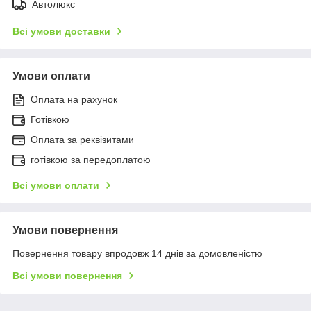
Автолюкс
Всі умови доставки
Умови оплати
Оплата на рахунок
Готівкою
Оплата за реквізитами
готівкою за передоплатою
Всі умови оплати
Умови повернення
Повернення товару впродовж 14 днів за домовленістю
Всі умови повернення