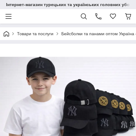
Інтернет-магазин турецьких та українських головних уборі
Товари та послуги
Бейсболки та панами оптом Україна 