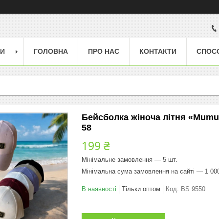
ГИ
ГОЛОВНА
ПРО НАС
КОНТАКТИ
СПОС
Бейсболка жіноча літня «Mumu 
58
199 ₴
Мінімальне замовлення — 5 шт.
Мінімальна сума замовлення на сайті — 1 00
В наявності
Тільки оптом
Код:
BS 9550