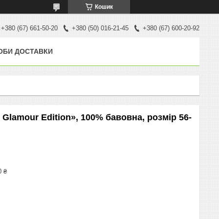
Кошик
+380 (67) 661-50-20
+380 (50) 016-21-45
+380 (67) 600-20-92
ОБИ ДОСТАВКИ
Glamour Edition», 100% бавовна, розмір 56-
0 ₴