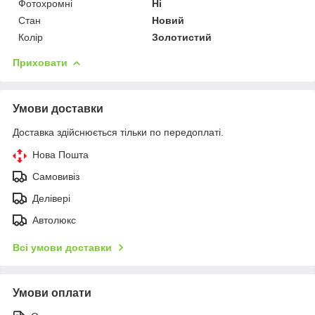
Фотохромні
Ні
Стан
Новий
Колір
Золотистий
Приховати
Умови доставки
Доставка здійснюється тільки по передоплаті.
Нова Пошта
Самовивіз
Делівері
Автолюкс
Всі умови доставки
Умови оплати