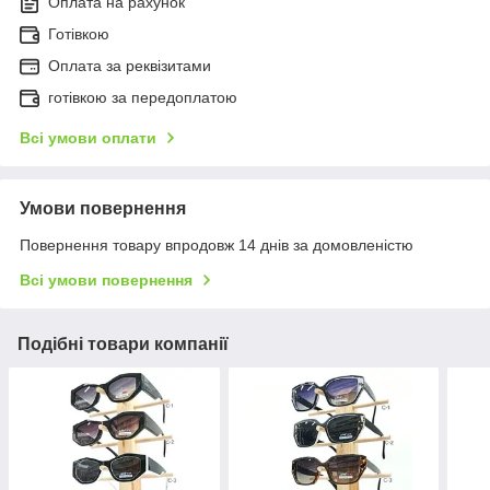
Оплата на рахунок
Готівкою
Оплата за реквізитами
готівкою за передоплатою
Всі умови оплати
Умови повернення
Повернення товару впродовж 14 днів за домовленістю
Всі умови повернення
Подібні товари компанії