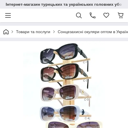
Інтернет-магазин турецьких та українських головних уборі
Товари та послуги
Сонцезахисні окуляри оптом в Україн