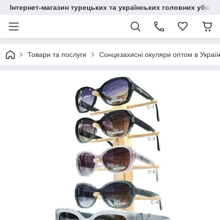
Інтернет-магазин турецьких та українських головних уборі
Товари та послуги
Сонцезахисні окуляри оптом в Україн