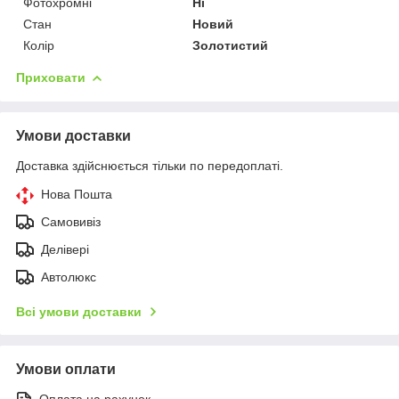
Фотохромні
Ні
Стан
Новий
Колір
Золотистий
Приховати
Умови доставки
Доставка здійснюється тільки по передоплаті.
Нова Пошта
Самовивіз
Делівері
Автолюкс
Всі умови доставки
Умови оплати
Оплата на рахунок