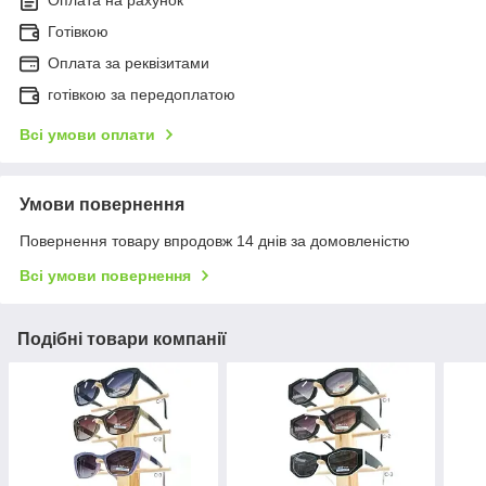
Готівкою
Оплата за реквізитами
готівкою за передоплатою
Всі умови оплати
Умови повернення
Повернення товару впродовж 14 днів за домовленістю
Всі умови повернення
Подібні товари компанії