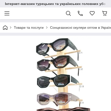
Інтернет-магазин турецьких та українських головних уборі
Товари та послуги
Сонцезахисні окуляри оптом в Україн