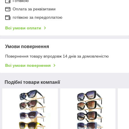
Готівкою
Оплата за реквізитами
готівкою за передоплатою
Всі умови оплати
Умови повернення
Повернення товару впродовж 14 днів за домовленістю
Всі умови повернення
Подібні товари компанії