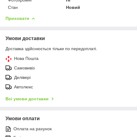
Стан
Новий
Приховати
Умови доставки
Доставка здійснюється тільки по передоплаті.
Нова Пошта
Самовивіз
Делівері
Автолюкс
Всі умови доставки
Умови оплати
Оплата на рахунок