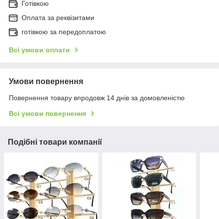
Готівкою
Оплата за реквізитами
готівкою за передоплатою
Всі умови оплати
Умови повернення
Повернення товару впродовж 14 днів за домовленістю
Всі умови повернення
Подібні товари компанії