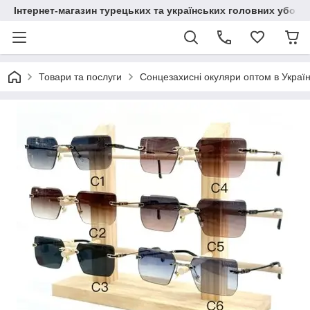
Інтернет-магазин турецьких та українських головних уборі
Товари та послуги
Сонцезахисні окуляри оптом в Україн