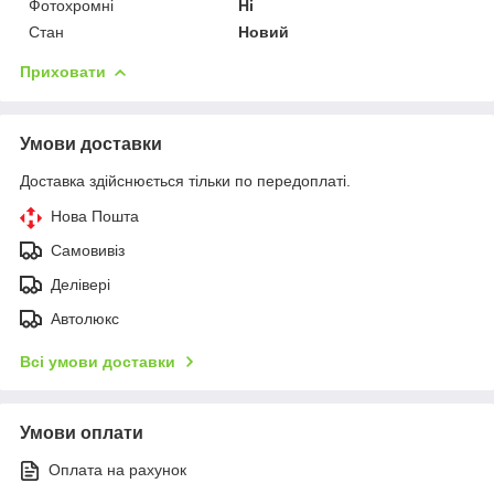
Фотохромні
Ні
Стан
Новий
Приховати
Умови доставки
Доставка здійснюється тільки по передоплаті.
Нова Пошта
Самовивіз
Делівері
Автолюкс
Всі умови доставки
Умови оплати
Оплата на рахунок