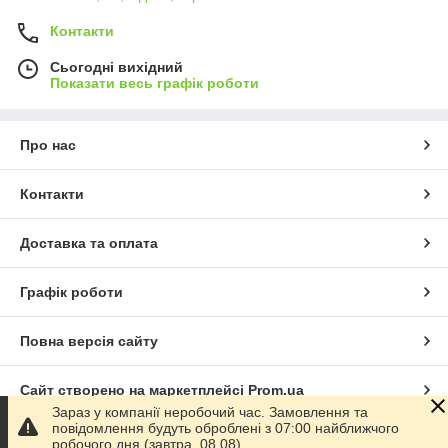
Контакти
Сьогодні вихідний
Показати весь графік роботи
Про нас
Контакти
Доставка та оплата
Графік роботи
Повна версія сайту
Сайт створено на маркетплейсі
Prom.ua
Зараз у компанії неробочий час. Замовлення та
повідомлення будуть оброблені з 07:00 найближчого
Політика конфіденційності
робочого дня (завтра, 08.08).