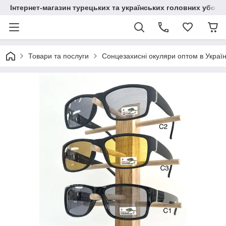
Інтернет-магазин турецьких та українських головних уборі
Товари та послуги
Сонцезахисні окуляри оптом в Україн