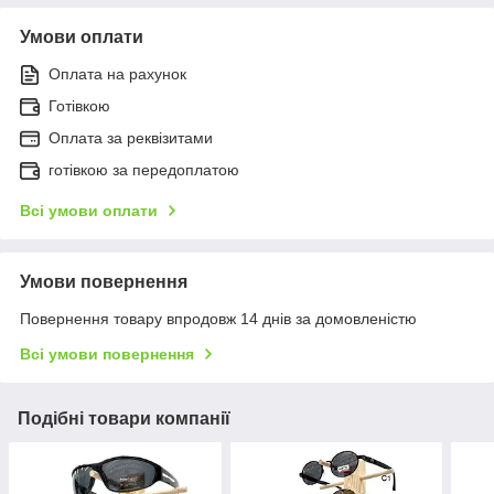
Умови оплати
Оплата на рахунок
Готівкою
Оплата за реквізитами
готівкою за передоплатою
Всі умови оплати
Умови повернення
Повернення товару впродовж 14 днів за домовленістю
Всі умови повернення
Подібні товари компанії