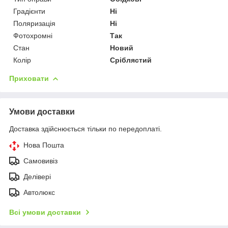
Градієнти
Ні
Поляризація
Ні
Фотохромні
Так
Стан
Новий
Колір
Сріблястий
Приховати
Умови доставки
Доставка здійснюється тільки по передоплаті.
Нова Пошта
Самовивіз
Делівері
Автолюкс
Всі умови доставки