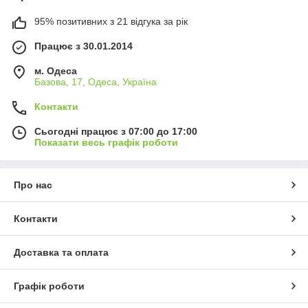
95% позитивних з 21 відгука за рік
Працює з 30.01.2014
м. Одеса
Базова, 17, Одеса, Україна
Контакти
Сьогодні працює з 07:00 до 17:00
Показати весь графік роботи
Про нас
Контакти
Доставка та оплата
Графік роботи