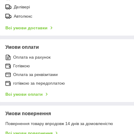
Делівері
Автолюкс
Всі умови доставки
Умови оплати
Оплата на рахунок
Готівкою
Оплата за реквізитами
готівкою за передоплатою
Всі умови оплати
Умови повернення
Повернення товару впродовж 14 днів за домовленістю
Всі умови повернення