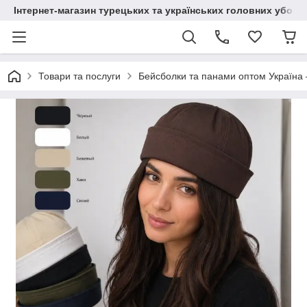
Інтернет-магазин турецьких та українських головних уборі
Товари та послуги
Бейсболки та панами оптом Україна 