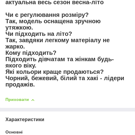
актуальна весь сезон весна-літо
Чи є регулювання розміру?
Так, модель оснащена зручною
утяжкою.
Чи підходить на літо?
Так, завдяки легкому матеріалу не
жарко.
Кому підходить?
Підходить дівчатам та жінкам будь-
якого віку.
Які кольори краще продаються?
Чорний, бежевий, білий та хакі - лідери
продажів.
Приховати
Характеристики
Основні