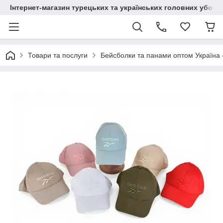
Інтернет-магазин турецьких та українських головних уборі
Товари та послуги
Бейсболки та панами оптом Україна 