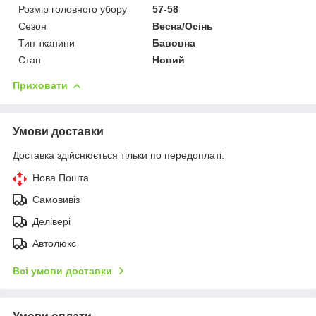
Розмір головного убору
57-58
Сезон
Весна/Осінь
Тип тканини
Бавовна
Стан
Новий
Приховати
Умови доставки
Доставка здійснюється тільки по передоплаті.
Нова Пошта
Самовивіз
Делівері
Автолюкс
Всі умови доставки