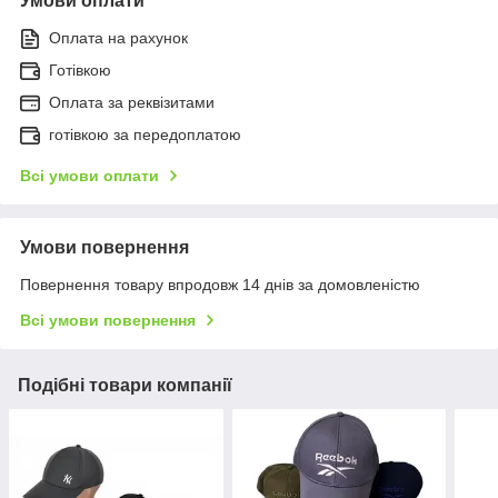
Умови оплати
Оплата на рахунок
Готівкою
Оплата за реквізитами
готівкою за передоплатою
Всі умови оплати
Умови повернення
Повернення товару впродовж 14 днів за домовленістю
Всі умови повернення
Подібні товари компанії