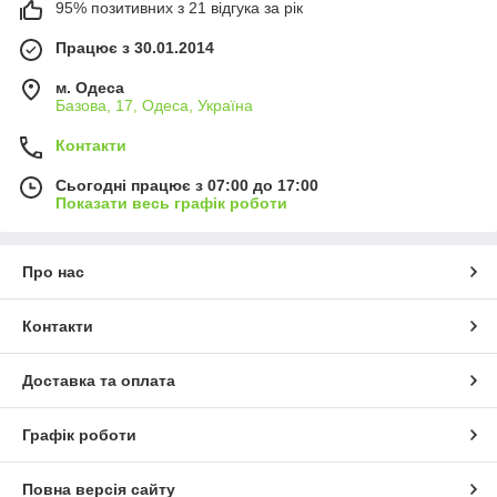
95% позитивних з 21 відгука за рік
Працює з 30.01.2014
м. Одеса
Базова, 17, Одеса, Україна
Контакти
Сьогодні працює з 07:00 до 17:00
Показати весь графік роботи
Про нас
Контакти
Доставка та оплата
Графік роботи
Повна версія сайту