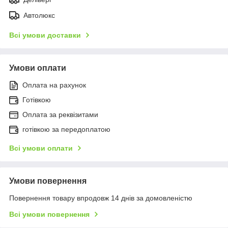
Автолюкс
Всі умови доставки
Умови оплати
Оплата на рахунок
Готівкою
Оплата за реквізитами
готівкою за передоплатою
Всі умови оплати
Умови повернення
Повернення товару впродовж 14 днів за домовленістю
Всі умови повернення