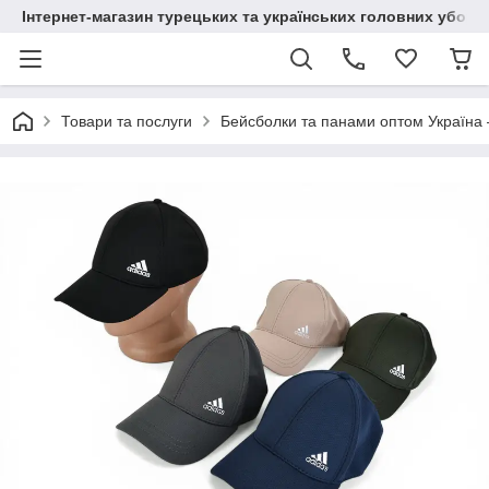
Інтернет-магазин турецьких та українських головних уборі
Товари та послуги
Бейсболки та панами оптом Україна 