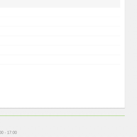
00
17:00