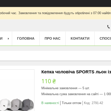
робочий час. Замовлення та повідомлення будуть оброблені з 07:00 найбли
ГИ
ГОЛОВНА
ПРО НАС
КОНТАКТИ
СПОС
Кепка чоловіча SPORTS льон із
110 ₴
Мінімальне замовлення — 5 шт.
Мінімальна сума замовлення на сайті — 1 00
В наявності
Тільки оптом
Код:
2791-42