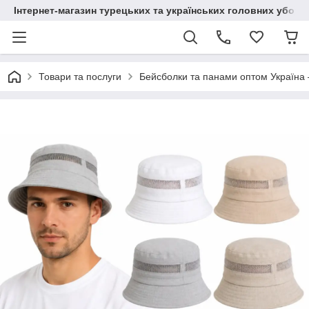
Інтернет-магазин турецьких та українських головних уборі
Товари та послуги
Бейсболки та панами оптом Україна 