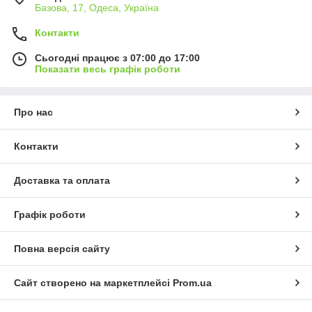
Базова, 17, Одеса, Україна
Контакти
Сьогодні працює з 07:00 до 17:00
Показати весь графік роботи
Про нас
Контакти
Доставка та оплата
Графік роботи
Повна версія сайту
Сайт створено на маркетплейсі
Prom.ua