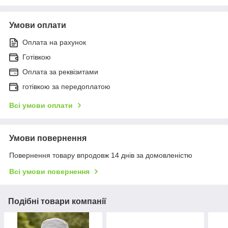
Умови оплати
Оплата на рахунок
Готівкою
Оплата за реквізитами
готівкою за передоплатою
Всі умови оплати
Умови повернення
Повернення товару впродовж 14 днів за домовленістю
Всі умови повернення
Подібні товари компанії