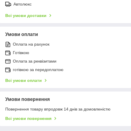
Автолюкс
Всі умови доставки
Умови оплати
Оплата на рахунок
Готівкою
Оплата за реквізитами
готівкою за передоплатою
Всі умови оплати
Умови повернення
Повернення товару впродовж 14 днів за домовленістю
Всі умови повернення