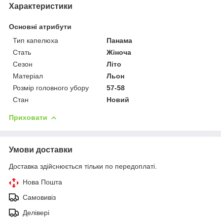
Характеристики
Основні атрибути
Тип капелюха
Панама
Стать
Жіноча
Сезон
Літо
Матеріал
Льон
Розмір головного убору
57-58
Стан
Новий
Приховати
Умови доставки
Доставка здійснюється тільки по передоплаті.
Нова Пошта
Самовивіз
Делівері