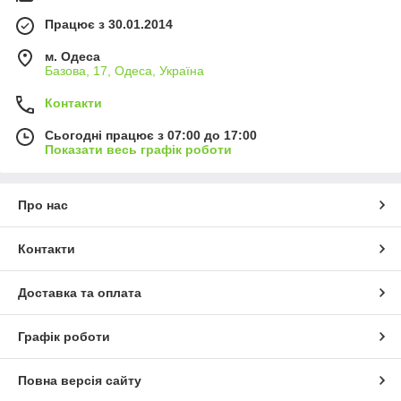
Працює з 30.01.2014
м. Одеса
Базова, 17, Одеса, Україна
Контакти
Сьогодні працює з 07:00 до 17:00
Показати весь графік роботи
Про нас
Контакти
Доставка та оплата
Графік роботи
Повна версія сайту