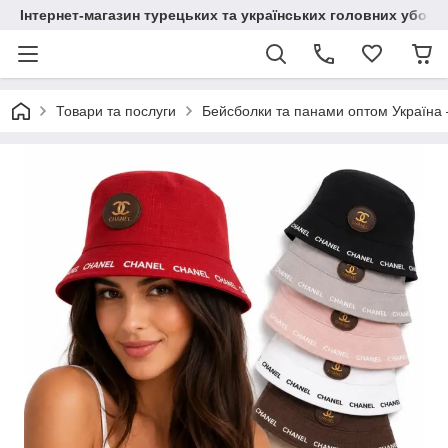
Інтернет-магазин турецьких та українських головних уборі
Товари та послуги
Бейсболки та панами оптом Україна 