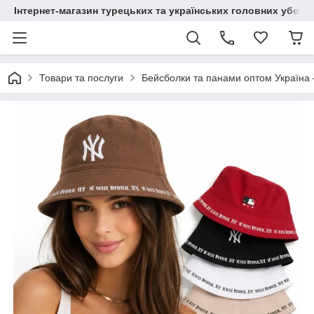
Інтернет-магазин турецьких та українських головних уборі
Товари та послуги
Бейсболки та панами оптом Україна 