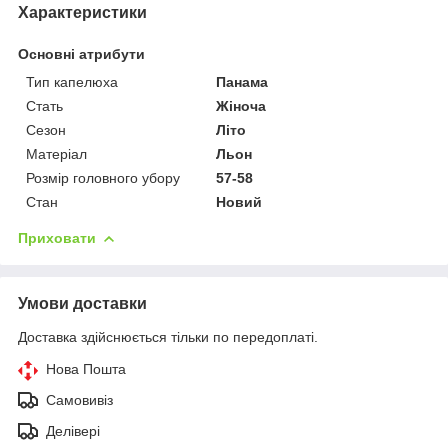
Характеристики
Основні атрибути
Тип капелюха
Панама
Стать
Жіноча
Сезон
Літо
Матеріал
Льон
Розмір головного убору
57-58
Стан
Новий
Приховати
Умови доставки
Доставка здійснюється тільки по передоплаті.
Нова Пошта
Самовивіз
Делівері