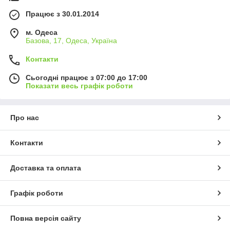
Працює з 30.01.2014
м. Одеса
Базова, 17, Одеса, Україна
Контакти
Сьогодні працює з 07:00 до 17:00
Показати весь графік роботи
Про нас
Контакти
Доставка та оплата
Графік роботи
Повна версія сайту