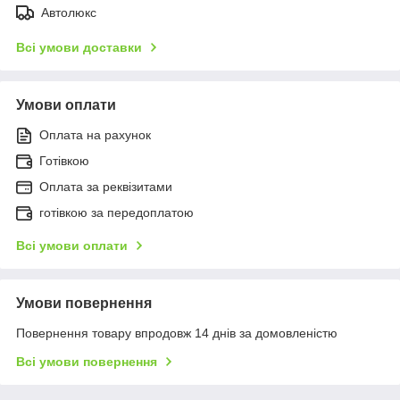
Автолюкс
Всі умови доставки
Умови оплати
Оплата на рахунок
Готівкою
Оплата за реквізитами
готівкою за передоплатою
Всі умови оплати
Умови повернення
Повернення товару впродовж 14 днів за домовленістю
Всі умови повернення